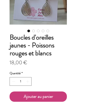
Boucles d'oreilles
jaunes - Poissons
rouges et blancs
Prix
18,00 €
Quantité
*
Ajouter au panier