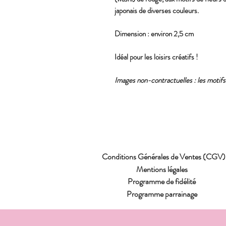
japonais de diverses couleurs.
Dimension : environ 2,5 cm
Idéal pour les loisirs créatifs !
Images non-contractuelles : les motifs p
Conditions Générales de Ventes (CGV)
Mentions légales
Programme de fidélité
Programme parrainage